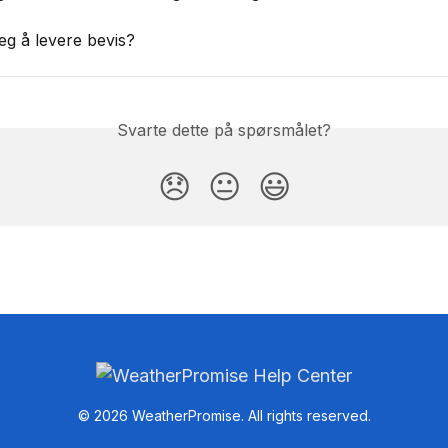
eg å levere bevis?
Svarte dette på spørsmålet?
😞
😐
😃
© 2026 WeatherPromise. All rights reserved.