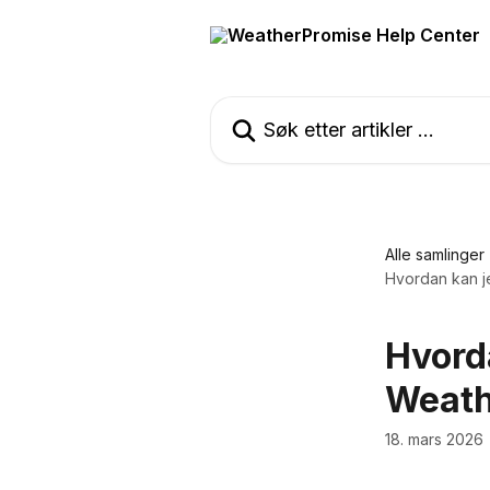
Gå til hovedinnhold
Søk etter artikler ...
Alle samlinger
Hvordan kan j
Hvorda
Weath
18. mars 2026