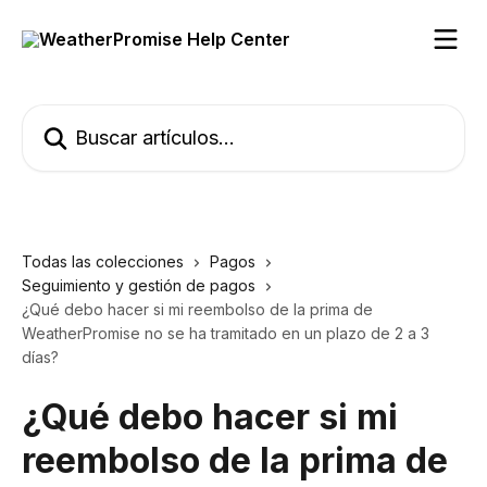
Ir al contenido principal
Buscar artículos...
Todas las colecciones
Pagos
Seguimiento y gestión de pagos
¿Qué debo hacer si mi reembolso de la prima de
WeatherPromise no se ha tramitado en un plazo de 2 a 3
días?
¿Qué debo hacer si mi
reembolso de la prima de