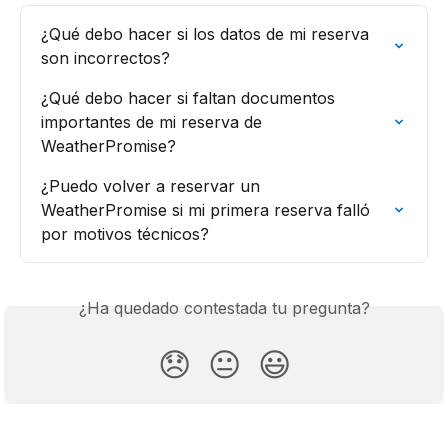
¿Qué debo hacer si los datos de mi reserva 
son incorrectos?
¿Qué debo hacer si faltan documentos 
importantes de mi reserva de 
WeatherPromise?
¿Puedo volver a reservar un 
WeatherPromise si mi primera reserva falló 
por motivos técnicos?
¿Ha quedado contestada tu pregunta?
😞
😐
😃