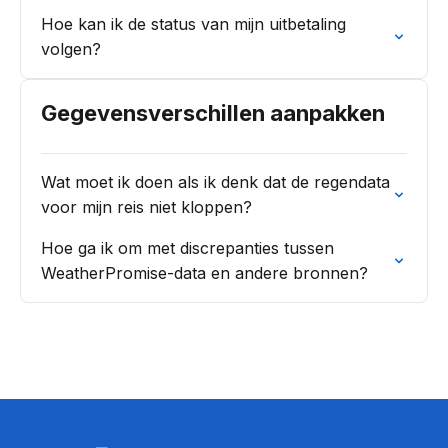
Hoe kan ik de status van mijn uitbetaling
volgen?
Gegevensverschillen aanpakken
Wat moet ik doen als ik denk dat de regendata
voor mijn reis niet kloppen?
Hoe ga ik om met discrepanties tussen
WeatherPromise-data en andere bronnen?