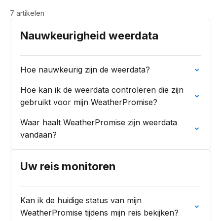
7 artikelen
Nauwkeurigheid weerdata
Hoe nauwkeurig zijn de weerdata?
Hoe kan ik de weerdata controleren die zijn
gebruikt voor mijn WeatherPromise?
Waar haalt WeatherPromise zijn weerdata
vandaan?
Uw reis monitoren
Kan ik de huidige status van mijn
WeatherPromise tijdens mijn reis bekijken?