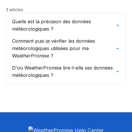
3 articles
Quelle est la précision des données
météorologiques ?
Comment puis-je vérifier les données
météorologiques utilisées pour ma
WeatherPromise ?
D'où WeatherPromise tire-t-elle ses données
météorologiques ?