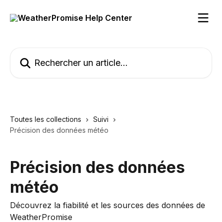
Passer au contenu principal
Rechercher un article...
Toutes les collections
Suivi
Précision des données météo
Précision des données
météo
Découvrez la fiabilité et les sources des données de
WeatherPromise