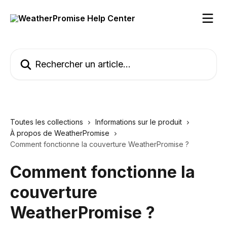
Passer au contenu principal
Rechercher un article...
Toutes les collections
Informations sur le produit
À propos de WeatherPromise
Comment fonctionne la couverture WeatherPromise ?
Comment fonctionne la
couverture
WeatherPromise ?