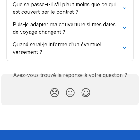
Que se passe-t-il s'il pleut moins que ce qui 
est couvert par le contrat ?
Puis-je adapter ma couverture si mes dates 
de voyage changent ?
Quand serai-je informé d'un éventuel 
versement ?
Avez-vous trouvé la réponse à votre question ?
😞
😐
😃