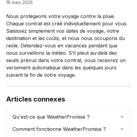
18 mars 2026
Nous protégeons votre voyage contre la pluie. 
Chaque contrat est créé individuellement pour vous. 
Saisissez simplement vos dates de voyage, votre 
destination et les coûts, et nous nous occupons du 
reste. Détendez-vous en vacances pendant que 
nous surveillons la météo. S'il pleut au-delà des 
seuils prévus dans votre contrat, vous recevrez un 
versement automatique dans les quelques jours 
suivant la fin de votre voyage.
Articles connexes
Qu'est-ce que WeatherPromise ?
Comment fonctionne WeatherPromise ?