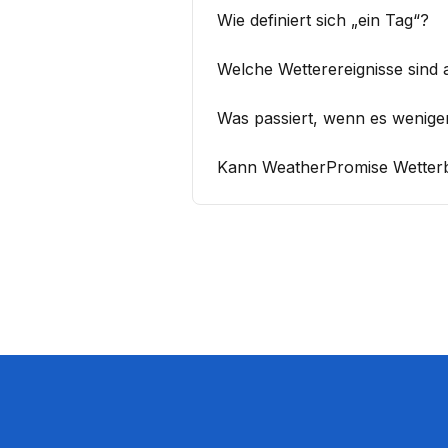
Wie definiert sich „ein Tag“?
Welche Wetterereignisse sind
Was passiert, wenn es wenige
Kann WeatherPromise Wetterbe