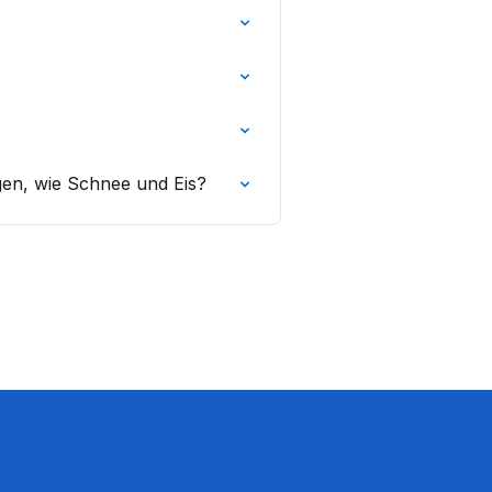
gen, wie Schnee und Eis?