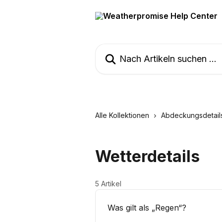
Zum Hauptinhalt springen
Nach Artikeln suchen …
Alle Kollektionen
Abdeckungsdetail
Wetterdetails
5 Artikel
Was gilt als „Regen“?