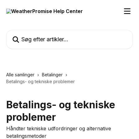
Spring videre til hovedindholdet
Søg efter artikler...
Alle samlinger
Betalinger
Betalings- og tekniske problemer
Betalings- og tekniske
problemer
Håndter tekniske udfordringer og alternative
betalingsmetoder