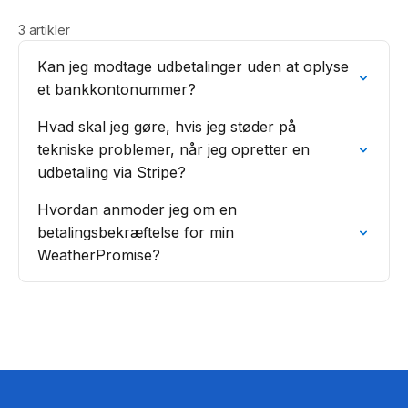
3 artikler
Kan jeg modtage udbetalinger uden at oplyse
et bankkontonummer?
Hvad skal jeg gøre, hvis jeg støder på
tekniske problemer, når jeg opretter en
udbetaling via Stripe?
Hvordan anmoder jeg om en
betalingsbekræftelse for min
WeatherPromise?